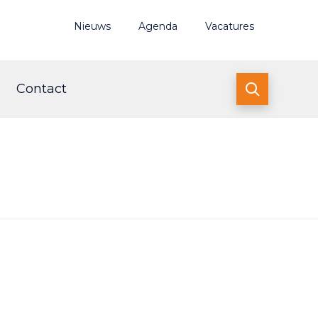
Nieuws
Agenda
Vacatures
Contact
