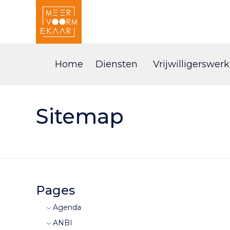
Home
Diensten
Vrijwilligerswerk
Sitemap
Pages
Agenda
ANBI