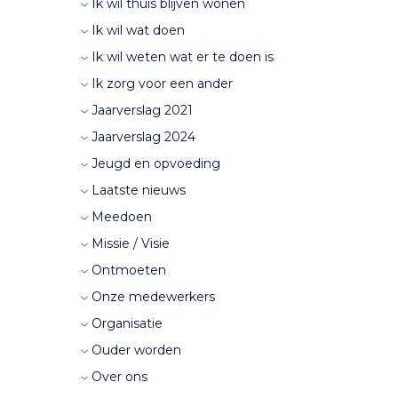
Ik wil thuis blijven wonen
Ik wil wat doen
Ik wil weten wat er te doen is
Ik zorg voor een ander
Jaarverslag 2021
Jaarverslag 2024
Jeugd en opvoeding
Laatste nieuws
Meedoen
Missie / Visie
Ontmoeten
Onze medewerkers
Organisatie
Ouder worden
Over ons