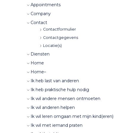
Appointments
Company
Contact
Contactformulier
Contactgegevens
Locatie(s)
Diensten
Home
Home–
Ik heb last van anderen
Ik heb praktische hulp nodig
Ik wil andere mensen ontmoeten
Ik wil anderen helpen
Ik wil leren omgaan met mijn kind(eren)
Ik wil met iemand praten