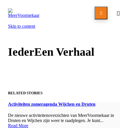

Skip to content
IederEen Verhaal
RELATED STORIES
Activiteiten zomeragenda Wijchen en Druten
De nieuwe activiteitenoverzichten van MeerVoormekaar in
Druten en Wijchen zijn weer te raadplegen. Je kunt...
Read More