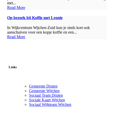
met...
Read More
Op bezoek bij Koffie met Leonie
In Wijkcentrum Wijchen-Zuid kun je sinds kort ook
aanschuiven voor een kopje koffie en een...
Read More
Links
Gemeente Druten
Gemeente Wijchen
Sociaal Team Druten
Sociale Kaart Wijchen
Sociaal Wijkteam Wijchen