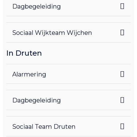
Dagbegeleiding
Sociaal Wijkteam Wijchen
In Druten
Alarmering
Dagbegeleiding
Sociaal Team Druten