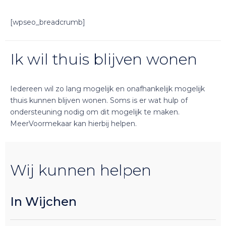
[wpseo_breadcrumb]
Ik wil thuis blijven wonen
Iedereen wil zo lang mogelijk en onafhankelijk mogelijk
thuis kunnen blijven wonen. Soms is er wat hulp of
ondersteuning nodig om dit mogelijk te maken.
MeerVoormekaar kan hierbij helpen.
Wij kunnen helpen
In Wijchen