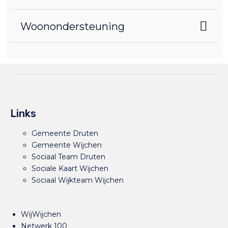
Woonondersteuning
Links
Gemeente Druten
Gemeente Wijchen
Sociaal Team Druten
Sociale Kaart Wijchen
Sociaal Wijkteam Wijchen
WijWijchen
Netwerk 100