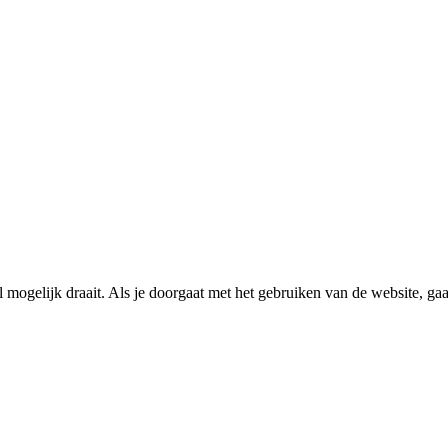
ogelijk draait. Als je doorgaat met het gebruiken van de website, gaan