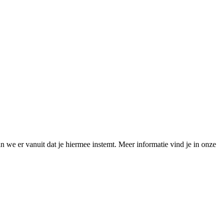
 we er vanuit dat je hiermee instemt. Meer informatie vind je in onze