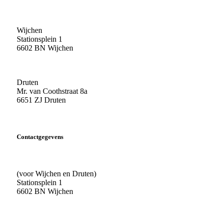
Wijchen
Stationsplein 1
6602 BN Wijchen
Druten
Mr. van Coothstraat 8a
6651 ZJ Druten
Contactgegevens
(voor Wijchen en Druten)
Stationsplein 1
6602 BN Wijchen