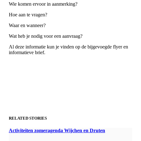
Wie komen ervoor in aanmerking?
Hoe aan te vragen?
Waar en wanneer?
Wat heb je nodig voor een aanvraag?
Al deze informatie kun je vinden op de bijgevoegde flyer en
informatieve brief.
RELATED STORIES
Activiteiten zomeragenda Wijchen en Druten