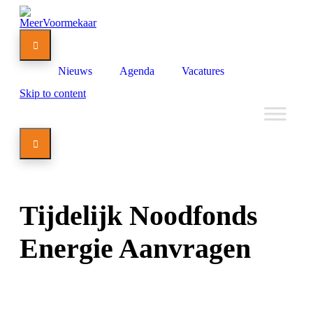

Nieuws
Agenda
Vacatures
Skip to content

Tijdelijk Noodfonds
Energie Aanvragen