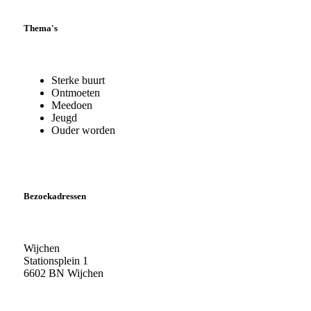
Thema's
Sterke buurt
Ontmoeten
Meedoen
Jeugd
Ouder worden
Bezoekadressen
Wijchen
Stationsplein 1
6602 BN Wijchen