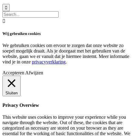


Wij gebruiken cookies
We gebruiken cookies om ervoor te zorgen dat onze website zo
soepel mogelijk draait. Als je doorgaat met het gebruiken van de
website, gaan we er vanuit dat je hiermee instemt. Meer informatie
vind je in onze
privacyverklaring
.
Accepteren
Afwijzen
Sluiten
Privacy Overview
This website uses cookies to improve your experience while you
navigate through the website. Out of these, the cookies that are
categorized as necessary are stored on your browser as they are
essential for the working of basic functionalities of the website. We