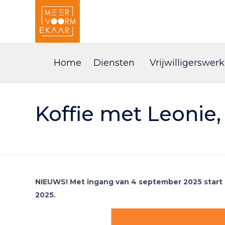
Home
Diensten
Vrijwilligerswerk
Koffie met Leonie,
NIEUWS! Met ingang van 4 september 2025 start d
2025.