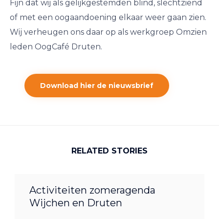
Fijn dat wij als gelijkgestemden blind, slechtziend
of met een oogaandoening elkaar weer gaan zien.
Wij verheugen ons daar op als werkgroep Omzien
leden OogCafé Druten.
Download hier de nieuwsbrief
RELATED STORIES
Activiteiten zomeragenda
Wijchen en Druten