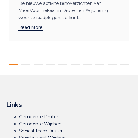
De nieuwe activiteitenoverzichten van
MeerVoormekaar in Druten en Wijchen zijn
weer te raadplegen. Je kunt...
Read More
Links
Gemeente Druten
Gemeente Wijchen
Sociaal Team Druten