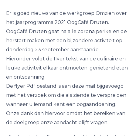
Er is goed nieuws van de werkgroep Omzien over
het jaarprogramma 2021 OogCafé Druten.
OogCafé Druten gaat na alle corona perikelen de
herstart maken met een bijzondere activiteit op
donderdag 23 september aanstaande.
Hieronder volgt de flyer tekst van de culinaire en
leuke activiteit elkaar ontmoeten, genietend eten
en ontspanning.
De flyer Pdf bestand is aan deze mail bijgevoegd
met het verzoek om die als ziende te verspreiden
wanneer u iemand kent een oogaandoening.
Onze dank dan hiervoor omdat het bereiken van
de doelgroep onze aandacht blijft vragen.