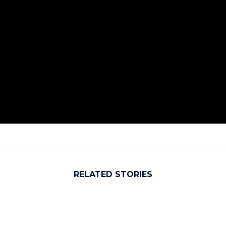
RELATED STORIES