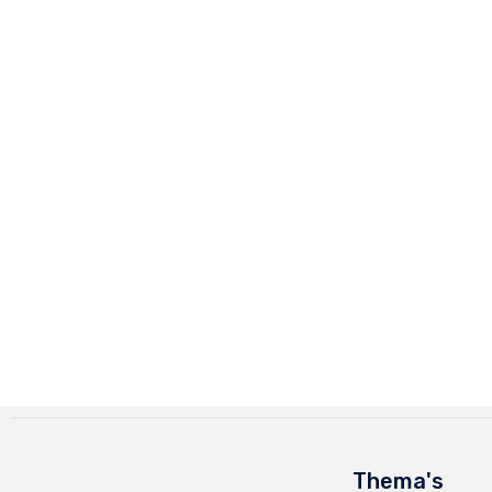
Thema's