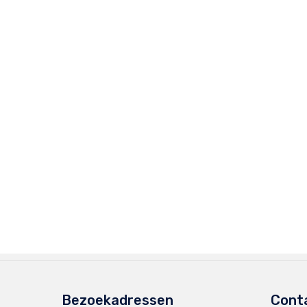
Bezoekadressen
Cont