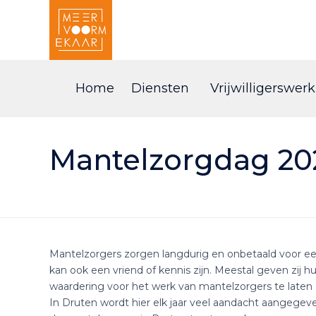
Home
Diensten
Vrijwilligerswerk
Mantelzorgdag 20
Mantelzorgers zorgen langdurig en onbetaald voor ee
kan ook een vriend of kennis zijn. Meestal geven zij 
waardering voor het werk van mantelzorgers te laten 
In Druten wordt hier elk jaar veel aandacht aangegev