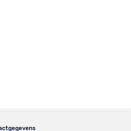
actgegevens