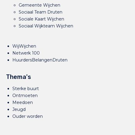
Gemeente Wijchen
Sociaal Team Druten
Sociale Kaart Wijchen
Sociaal Wijkteam Wijchen
WijWijchen
Netwerk 100
HuurdersBelangenDruten
Thema's
Sterke buurt
Ontmoeten
Meedoen
Jeugd
Ouder worden