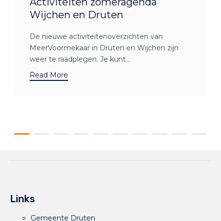
Activiteiten zomeragenda
Wijchen en Druten
De nieuwe activiteitenoverzichten van
MeerVoormekaar in Druten en Wijchen zijn
weer te raadplegen. Je kunt...
Read More
Links
Gemeente Druten