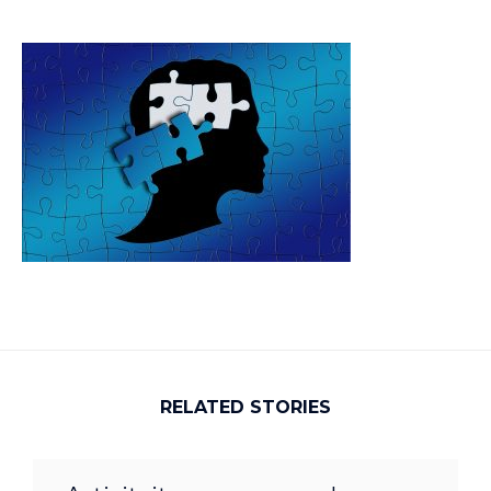
RELATED STORIES