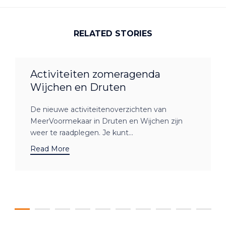
RELATED STORIES
Activiteiten zomeragenda
Wijchen en Druten
De nieuwe activiteitenoverzichten van
MeerVoormekaar in Druten en Wijchen zijn
weer te raadplegen. Je kunt...
Read More