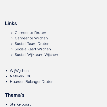
Links
Gemeente Druten
Gemeente Wijchen
Sociaal Team Druten
Sociale Kaart Wijchen
Sociaal Wijkteam Wijchen
WijWijchen
Netwerk 100
HuurdersBelangenDruten
Thema's
Sterke buurt