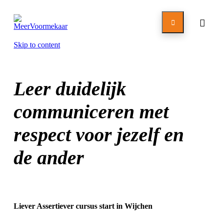

Skip to content
Leer duidelijk
communiceren met
respect voor jezelf en
de ander
Liever Assertiever cursus start in Wijchen