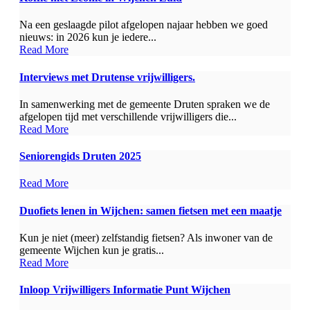
Na een geslaagde pilot afgelopen najaar hebben we goed
nieuws: in 2026 kun je iedere...
Read More
Interviews met Drutense vrijwilligers.
In samenwerking met de gemeente Druten spraken we de
afgelopen tijd met verschillende vrijwilligers die...
Read More
Seniorengids Druten 2025
Read More
Duofiets lenen in Wijchen: samen fietsen met een maatje
Kun je niet (meer) zelfstandig fietsen? Als inwoner van de
gemeente Wijchen kun je gratis...
Read More
Inloop Vrijwilligers Informatie Punt Wijchen