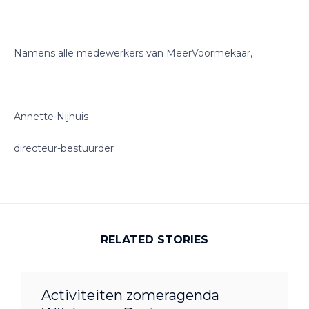
Namens alle medewerkers van MeerVoormekaar,
Annette Nijhuis
directeur-bestuurder
RELATED STORIES
Activiteiten zomeragenda