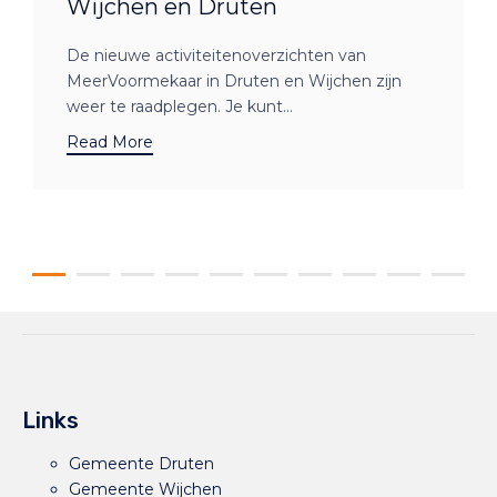
Wijchen en Druten
De nieuwe activiteitenoverzichten van
MeerVoormekaar in Druten en Wijchen zijn
weer te raadplegen. Je kunt...
Read More
Links
Gemeente Druten
Gemeente Wijchen