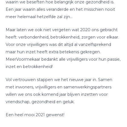
waarin we beseften hoe belangrijk onze gezondheid is.
Een jaar waarin alles veranderde en het misschien nooit
meer helemaal hetzelfde zal zijn…
Maar laten we ook niet vergeten wat 2020 ons gebracht
heeft: verbondenheid, betrokkenheid, zorgen voor elkaar.
Voor onze vrijwilligers was dit altijd al vanzelfsprekend
maar hun inzet heeft extra betekenis gekregen.
MeerVoormekaar bedankt alle vrijwilligers voor hun passie,
inzet en betrokkenheid!
Vol vertrouwen stappen we het nieuwe jaar in. Samen
met inwoners, vrijwilligers en samenwerkingspartners
willen we ons ook komend jaar blijven inzetten voor
vriendschap, gezondheid en geluk.
Een heel mooi 2021 gewenst!