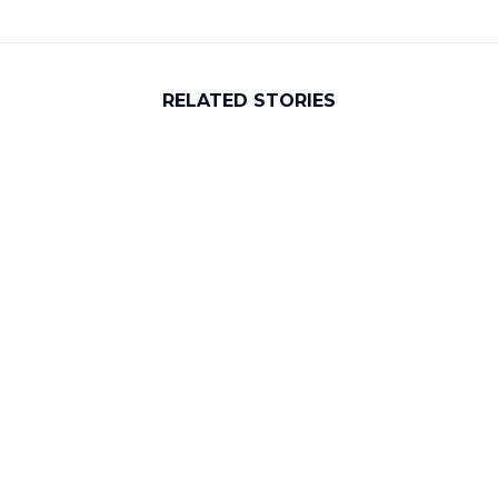
RELATED STORIES