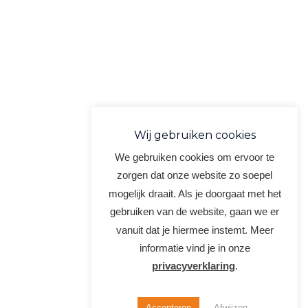
Wij gebruiken cookies
We gebruiken cookies om ervoor te
zorgen dat onze website zo soepel
mogelijk draait. Als je doorgaat met het
gebruiken van de website, gaan we er
vanuit dat je hiermee instemt. Meer
informatie vind je in onze
privacyverklaring
.
Accepteren
Afwijzen