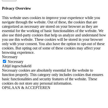
Privacy Overview
This website uses cookies to improve your experience while you
navigate through the website. Out of these, the cookies that are
categorized as necessary are stored on your browser as they are
essential for the working of basic functionalities of the website. We
also use third-party cookies that help us analyze and understand how
you use this website. These cookies will be stored in your browser
only with your consent. You also have the option to opt-out of these
cookies. But opting out of some of these cookies may affect your
browsing experience.
Necessary
Necessary
Altijd ingeschakeld
Necessary cookies are absolutely essential for the website to
function properly. This category only includes cookies that ensures
basic functionalities and security features of the website. These
cookies do not store any personal information.
OPSLAAN & ACCEPTEREN