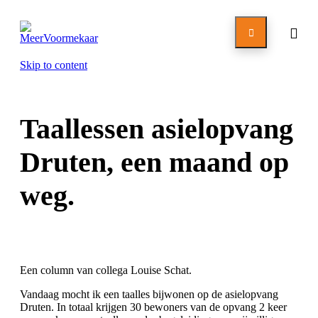

Skip to content
Taallessen asielopvang
Druten, een maand op
weg.
Een column van collega Louise Schat.
Vandaag mocht ik een taalles bijwonen op de asielopvang
Druten. In totaal krijgen 30 bewoners van de opvang 2 keer