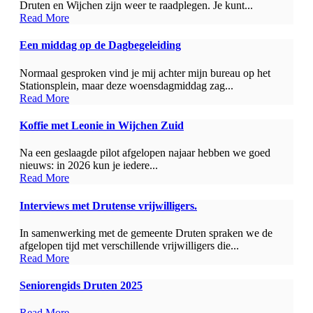
Druten en Wijchen zijn weer te raadplegen. Je kunt...
Read More
Een middag op de Dagbegeleiding
Normaal gesproken vind je mij achter mijn bureau op het
Stationsplein, maar deze woensdagmiddag zag...
Read More
Koffie met Leonie in Wijchen Zuid
Na een geslaagde pilot afgelopen najaar hebben we goed
nieuws: in 2026 kun je iedere...
Read More
Interviews met Drutense vrijwilligers.
In samenwerking met de gemeente Druten spraken we de
afgelopen tijd met verschillende vrijwilligers die...
Read More
Seniorengids Druten 2025
Read More