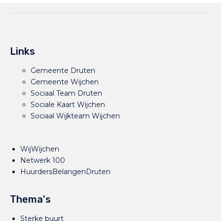
Links
Gemeente Druten
Gemeente Wijchen
Sociaal Team Druten
Sociale Kaart Wijchen
Sociaal Wijkteam Wijchen
WijWijchen
Netwerk 100
HuurdersBelangenDruten
Thema's
Sterke buurt