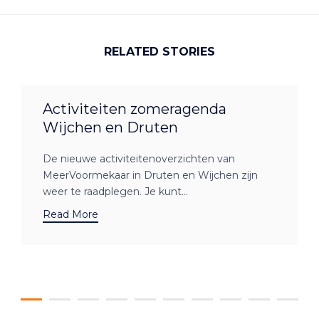
RELATED STORIES
Activiteiten zomeragenda
Wijchen en Druten
De nieuwe activiteitenoverzichten van
MeerVoormekaar in Druten en Wijchen zijn
weer te raadplegen. Je kunt...
Read More