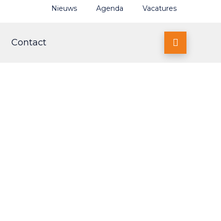
Nieuws
Agenda
Vacatures
Contact
