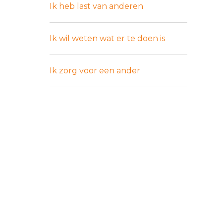
Ik heb last van anderen
Ik wil weten wat er te doen is
Ik zorg voor een ander