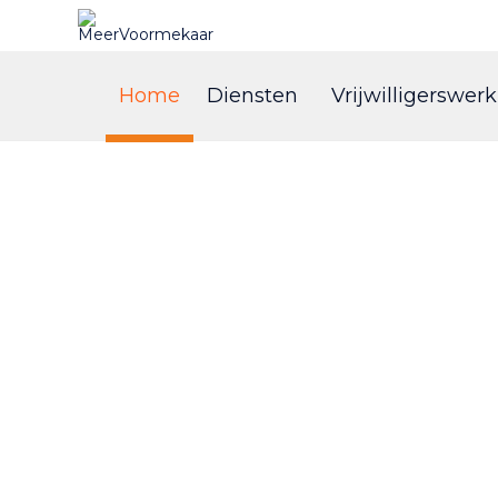
Home
Diensten
Vrijwilligerswerk