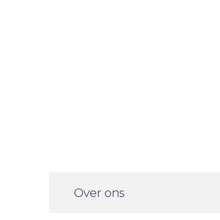
Over ons