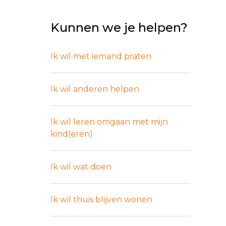
Kunnen we je helpen?
Ik wil met iemand praten
Ik wil anderen helpen
Ik wil leren omgaan met mijn
kind(eren)
Ik wil wat doen
Ik wil thuis blijven wonen