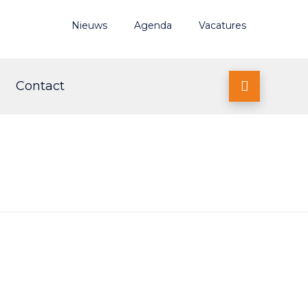
Nieuws
Agenda
Vacatures
Contact
