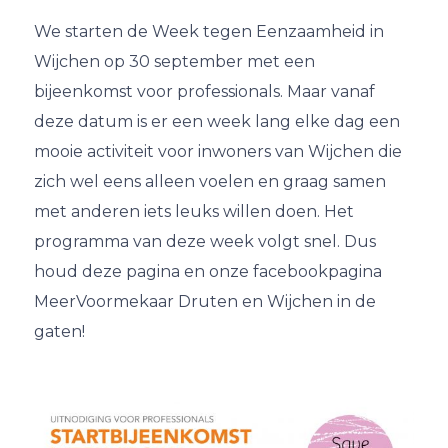
We starten de Week tegen Eenzaamheid in
Wijchen op 30 september met een
bijeenkomst voor professionals. Maar vanaf
deze datum is er een week lang elke dag een
mooie activiteit voor inwoners van Wijchen die
zich wel eens alleen voelen en graag samen
met anderen iets leuks willen doen. Het
programma van deze week volgt snel. Dus
houd deze pagina en onze facebookpagina
MeerVoormekaar Druten en Wijchen in de
gaten!