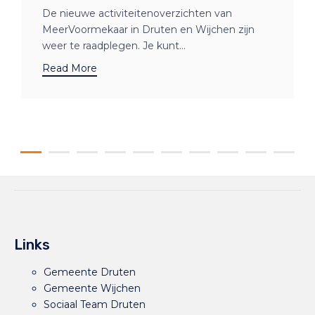
De nieuwe activiteitenoverzichten van
MeerVoormekaar in Druten en Wijchen zijn
weer te raadplegen. Je kunt...
Read More
Links
Gemeente Druten
Gemeente Wijchen
Sociaal Team Druten