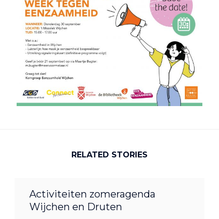
RELATED STORIES
Activiteiten zomeragenda
Wijchen en Druten