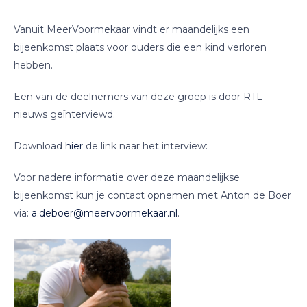
Vanuit MeerVoormekaar vindt er maandelijks een
bijeenkomst plaats voor ouders die een kind verloren
hebben.
Een van de deelnemers van deze groep is door RTL-
nieuws geïnterviewd.
Download
hier
de link naar het interview:
Voor nadere informatie over deze maandelijkse
bijeenkomst kun je contact opnemen met Anton de Boer
via:
a.deboer@meervoormekaar.nl
.