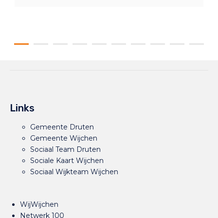
Links
Gemeente Druten
Gemeente Wijchen
Sociaal Team Druten
Sociale Kaart Wijchen
Sociaal Wijkteam Wijchen
WijWijchen
Netwerk 100