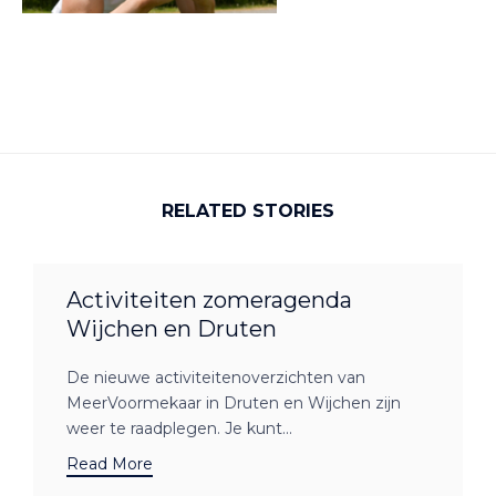
RELATED STORIES
Activiteiten zomeragenda
Wijchen en Druten
De nieuwe activiteitenoverzichten van
MeerVoormekaar in Druten en Wijchen zijn
weer te raadplegen. Je kunt...
Read More