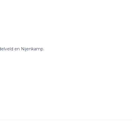
delveld en Nijenkamp.