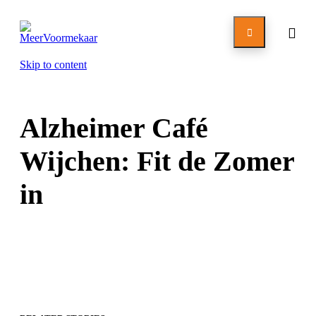

Skip to content
Alzheimer Café
Wijchen: Fit de Zomer
in