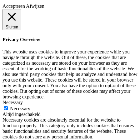
Accepteren
Afwijzen
Sluiten
Privacy Overview
This website uses cookies to improve your experience while you
navigate through the website. Out of these, the cookies that are
categorized as necessary are stored on your browser as they are
essential for the working of basic functionalities of the website. We
also use third-party cookies that help us analyze and understand how
you use this website. These cookies will be stored in your browser
only with your consent. You also have the option to opt-out of these
cookies. But opting out of some of these cookies may affect your
browsing experience.
Necessary
Necessary
Altijd ingeschakeld
Necessary cookies are absolutely essential for the website to
function properly. This category only includes cookies that ensures
basic functionalities and security features of the website. These
cookies do not store any personal information.