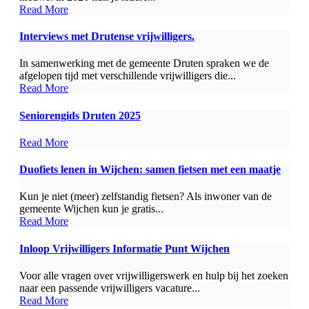
Read More
Interviews met Drutense vrijwilligers.
In samenwerking met de gemeente Druten spraken we de
afgelopen tijd met verschillende vrijwilligers die...
Read More
Seniorengids Druten 2025
Read More
Duofiets lenen in Wijchen: samen fietsen met een maatje
Kun je niet (meer) zelfstandig fietsen? Als inwoner van de
gemeente Wijchen kun je gratis...
Read More
Inloop Vrijwilligers Informatie Punt Wijchen
Voor alle vragen over vrijwilligerswerk en hulp bij het zoeken
naar een passende vrijwilligers vacature...
Read More