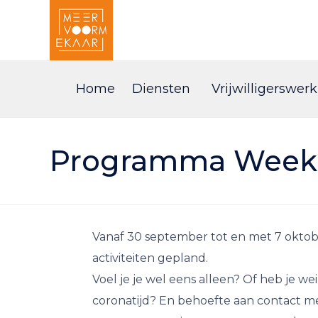
Home
Diensten
Vrijwilligerswerk
Programma Week 
Vanaf 30 september tot en met 7 oktobe
activiteiten gepland.
Voel je je wel eens alleen? Of heb je w
coronatijd? En behoefte aan contact 