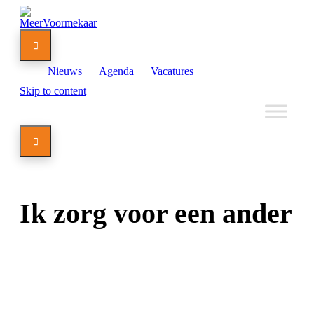

Nieuws
Agenda
Vacatures
Skip to content

Ik zorg voor een ander