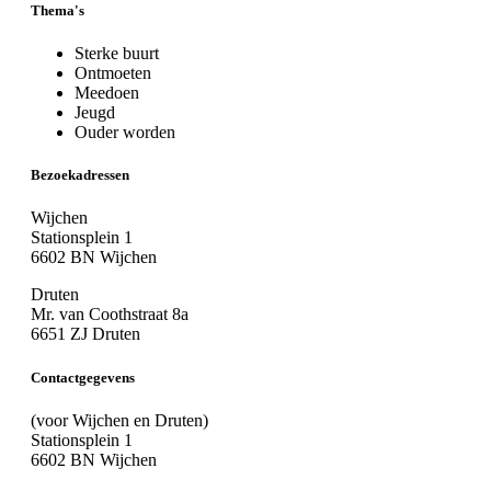
Thema's
Sterke buurt
Ontmoeten
Meedoen
Jeugd
Ouder worden
Bezoekadressen
Wijchen
Stationsplein 1
6602 BN Wijchen
Druten
Mr. van Coothstraat 8a
6651 ZJ Druten
Contactgegevens
(voor Wijchen en Druten)
Stationsplein 1
6602 BN Wijchen