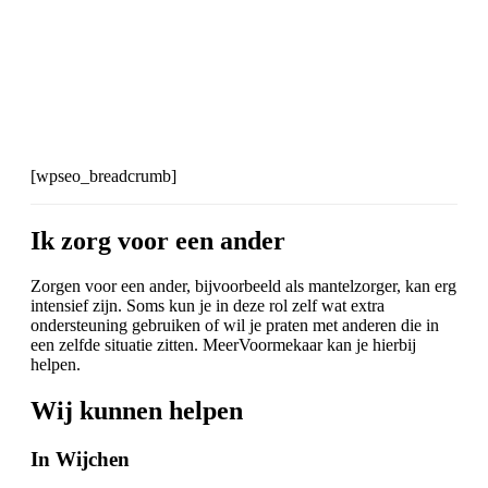
[wpseo_breadcrumb]
Ik zorg voor een ander
Zorgen voor een ander, bijvoorbeeld als mantelzorger, kan erg
intensief zijn. Soms kun je in deze rol zelf wat extra
ondersteuning gebruiken of wil je praten met anderen die in
een zelfde situatie zitten. MeerVoormekaar kan je hierbij
helpen.
Wij kunnen helpen
In Wijchen