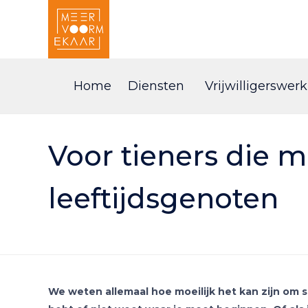
Home
Diensten
Vrijwilligerswerk
Voor tieners die 
leeftijdsgenoten
We weten allemaal hoe moeilijk het kan zijn om s