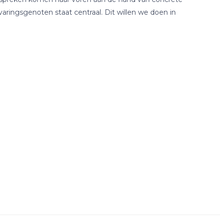
aringsgenoten staat centraal. Dit willen we doen in