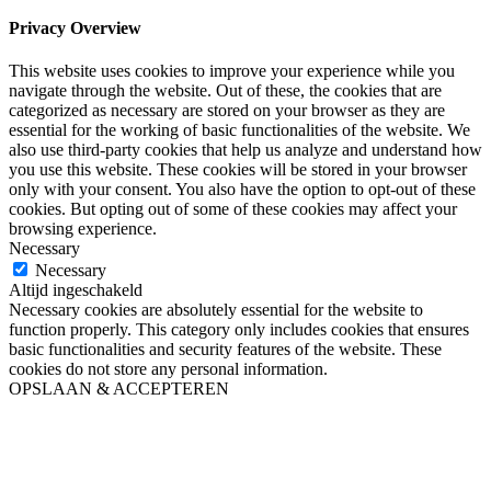
Privacy Overview
This website uses cookies to improve your experience while you
navigate through the website. Out of these, the cookies that are
categorized as necessary are stored on your browser as they are
essential for the working of basic functionalities of the website. We
also use third-party cookies that help us analyze and understand how
you use this website. These cookies will be stored in your browser
only with your consent. You also have the option to opt-out of these
cookies. But opting out of some of these cookies may affect your
browsing experience.
Necessary
Necessary
Altijd ingeschakeld
Necessary cookies are absolutely essential for the website to
function properly. This category only includes cookies that ensures
basic functionalities and security features of the website. These
cookies do not store any personal information.
OPSLAAN & ACCEPTEREN