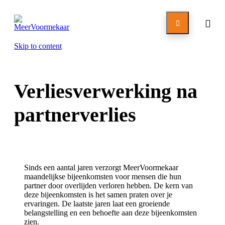

Skip to content
Verliesverwerking na
partnerverlies
Sinds een aantal jaren verzorgt MeerVoormekaar
maandelijkse bijeenkomsten voor mensen die hun
partner door overlijden verloren hebben. De kern van
deze bijeenkomsten is het samen praten over je
ervaringen. De laatste jaren laat een groeiende
belangstelling en een behoefte aan deze bijeenkomsten
zien.