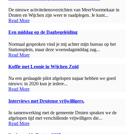
De nieuwe activiteitenoverzichten van MeerVoormekaar in
Druten en Wijchen zijn weer te raadplegen. Je kunt...
Read More
Een middag op de Dagbegeleiding
Normaal gesproken vind je mij achter mijn bureau op het
Stationsplein, maar deze woensdagmiddag zag...
Read More
Koffie met Leonie in Wijchen Zuid
Na een geslaagde pilot afgelopen najaar hebben we goed
nieuws: in 2026 kun je iedere...
Read More
Interviews met Drutense vrijwilligers.
In samenwerking met de gemeente Druten spraken we de
afgelopen tijd met verschillende vrijwilligers die...
Read More