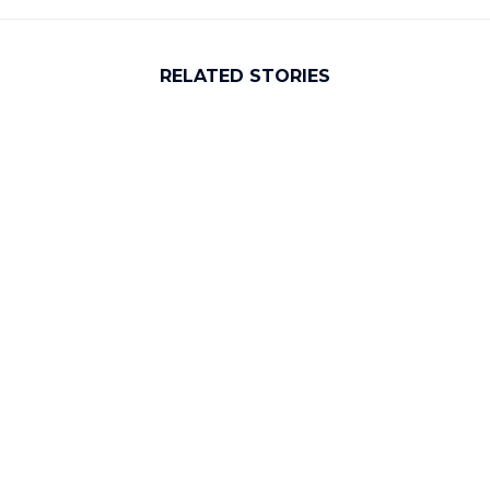
RELATED STORIES