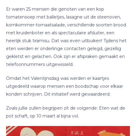
Er waren 25 mensen die genoten van een kop
tomatensoep met balletjes, lasagne uit de steenoven,
komkommer-tomaatsalade, verschillende soorten brood
met kruidenboter en als spectaculaire afsluiter, een
heerlijk stuk tiramisu. Dat was even uitbuiken! Tijdens het
eten werden er onderlinge contacten gelegd, gezellig
gekletst en gelachen. Ook zijn er afspraken gemaakt en
telefoonnummers uitgewisseld.
Omdat het Valentijnsdag was werden er kaartjes
uitgedeeld waarop mensen een boodschap voor elkaar
konden schrijven. Dit initiatief werd gewaardeerd.
Zoals jullie zullen begrijpen zit de volgende: Eten wat de
pot schaft, op 10 maart al bijna vol.