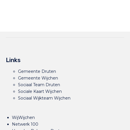
Links
Gemeente Druten
Gemeente Wijchen
Sociaal Team Druten
Sociale Kaart Wijchen
Sociaal Wijkteam Wijchen
WijWijchen
Netwerk 100