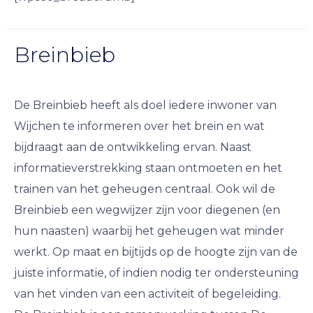
Breinbieb
De Breinbieb heeft als doel iedere inwoner van
Wijchen te informeren over het brein en wat
bijdraagt aan de ontwikkeling ervan. Naast
informatieverstrekking staan ontmoeten en het
trainen van het geheugen centraal. Ook wil de
Breinbieb een wegwijzer zijn voor diegenen (en
hun naasten) waarbij het geheugen wat minder
werkt. Op maat en bijtijds op de hoogte zijn van de
juiste informatie, of indien nodig ter ondersteuning
van het vinden van een activiteit of begeleiding.