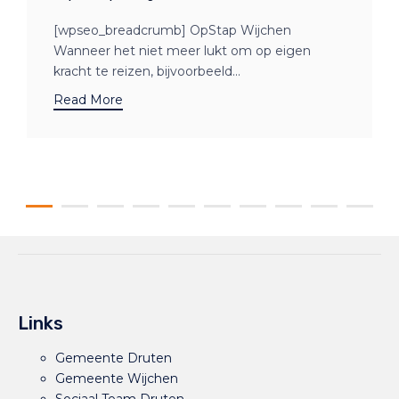
[wpseo_breadcrumb] OpStap Wijchen
Wanneer het niet meer lukt om op eigen
kracht te reizen, bijvoorbeeld...
Read More
Links
Gemeente Druten
Gemeente Wijchen