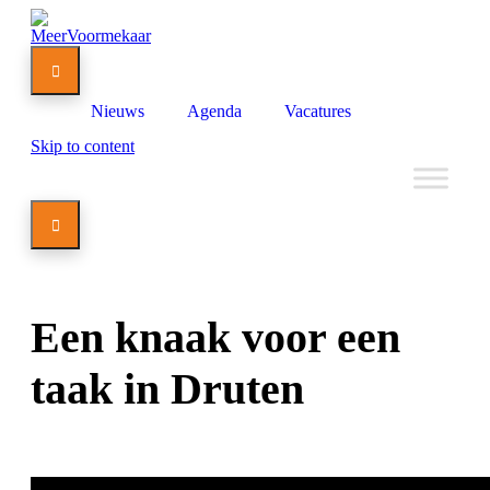

Nieuws
Agenda
Vacatures
Skip to content

Een knaak voor een
taak in Druten