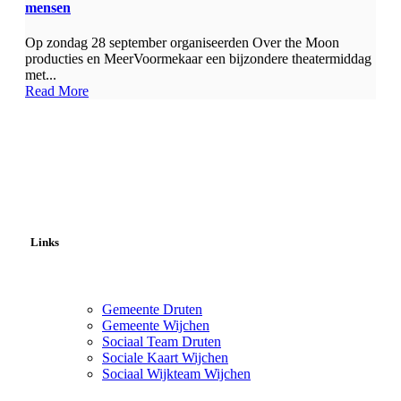
mensen
Op zondag 28 september organiseerden Over the Moon
producties en MeerVoormekaar een bijzondere theatermiddag
met...
Read More
Links
Gemeente Druten
Gemeente Wijchen
Sociaal Team Druten
Sociale Kaart Wijchen
Sociaal Wijkteam Wijchen