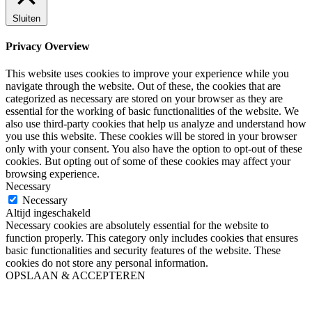
Sluiten
Privacy Overview
This website uses cookies to improve your experience while you
navigate through the website. Out of these, the cookies that are
categorized as necessary are stored on your browser as they are
essential for the working of basic functionalities of the website. We
also use third-party cookies that help us analyze and understand how
you use this website. These cookies will be stored in your browser
only with your consent. You also have the option to opt-out of these
cookies. But opting out of some of these cookies may affect your
browsing experience.
Necessary
Necessary
Altijd ingeschakeld
Necessary cookies are absolutely essential for the website to
function properly. This category only includes cookies that ensures
basic functionalities and security features of the website. These
cookies do not store any personal information.
OPSLAAN & ACCEPTEREN