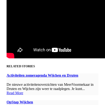
RELATED STORIES
Activiteiten zomeragenda Wijchen en Druten
De nieuwe activiteitenoverzichten van MeerVoormekaar in
Druten en Wijchen zijn weer te raadplegen. Je kunt...
Read More
OpStap Wijchen