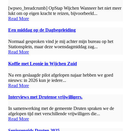
[wpseo_breadcrumb] OpStap Wijchen Wanneer het niet meer
lukt om op eigen kracht te reizen, bijvoorbeeld...
Read More
Een middag op de Dagbegeleiding
Normaal gesproken vind je mij achter mijn bureau op het
Stationsplein, maar deze woensdagmiddag zag...
Read More
Koffie met Leonie in Wijchen Zuid
Na een geslaagde pilot afgelopen najaar hebben we goed
nieuws: in 2026 kun je iedere...
Read More
Interviews met Drutense vrijwilligers.
In samenwerking met de gemeente Druten spraken we de
afgelopen tijd met verschillende vrijwilligers die...
Read More
Seniorengids Druten 2025