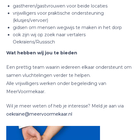
gastheren/gastvrouwen voor beide locaties
vrijwilligers voor praktische ondersteuning
(klusjes/vervoer)
gidsen om mensen wegwijs te maken in het dorp
ook zijn wij op zoek naar vertalers
Oekraïens/Russisch
Wat hebben wij jou te bieden
Een prettig team waarin iedereen elkaar ondersteunt om
samen vluchtelingen verder te helpen.
Alle vrijwilligers werken onder begeleiding van
MeerVoormekaar.
Wil je meer weten of heb je interesse? Meld je aan via
oekraine@meervoormekaar.nl