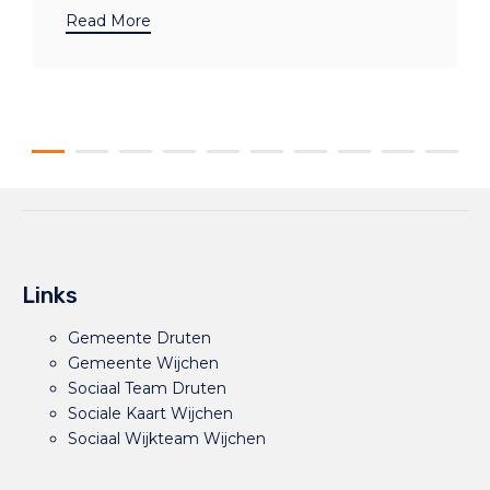
Read More
Links
Gemeente Druten
Gemeente Wijchen
Sociaal Team Druten
Sociale Kaart Wijchen
Sociaal Wijkteam Wijchen