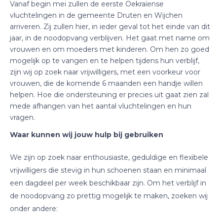
Vanaf begin mei zullen de eerste Oekraïense
vluchtelingen in de gemeente Druten en Wijchen
arriveren. Zij zullen hier, in ieder geval tot het einde van dit
jaar, in de noodopvang verblijven. Het gaat met name om
vrouwen en om moeders met kinderen. Om hen zo goed
mogelijk op te vangen en te helpen tijdens hun verblijf,
zijn wij op zoek naar vrijwilligers, met een voorkeur voor
vrouwen, die de komende 6 maanden een handje willen
helpen. Hoe die ondersteuning er precies uit gaat zien zal
mede afhangen van het aantal vluchtelingen en hun
vragen.
Waar kunnen wij jouw hulp bij gebruiken
We zijn op zoek naar enthousiaste, geduldige en flexibele
vrijwilligers die stevig in hun schoenen staan en minimaal
een dagdeel per week beschikbaar zijn. Om het verblijf in
de noodopvang zo prettig mogelijk te maken, zoeken wij
onder andere: