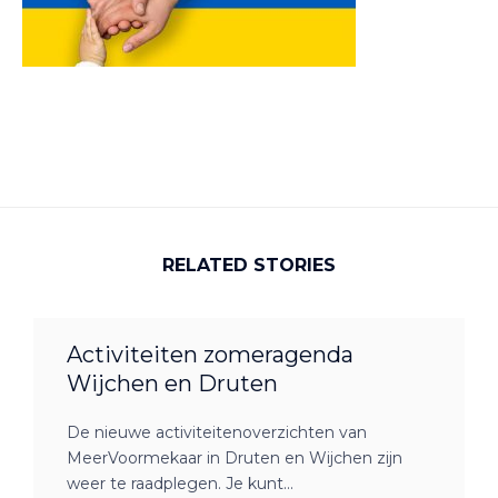
RELATED STORIES
Activiteiten zomeragenda
Wijchen en Druten
De nieuwe activiteitenoverzichten van
MeerVoormekaar in Druten en Wijchen zijn
weer te raadplegen. Je kunt...