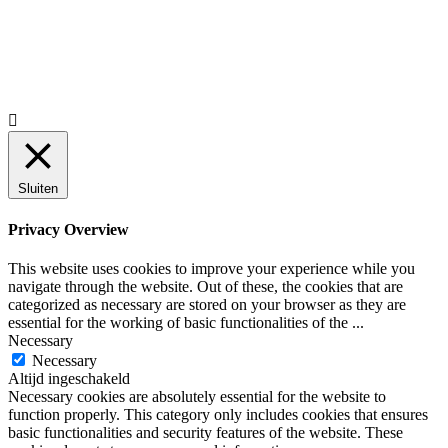
© 2018 MeerVoormekaar |
Privacyverklaring

Sluiten
Privacy Overview
This website uses cookies to improve your experience while you
navigate through the website. Out of these, the cookies that are
categorized as necessary are stored on your browser as they are
essential for the working of basic functionalities of the
...
Necessary
Necessary
Altijd ingeschakeld
Necessary cookies are absolutely essential for the website to
function properly. This category only includes cookies that ensures
basic functionalities and security features of the website. These