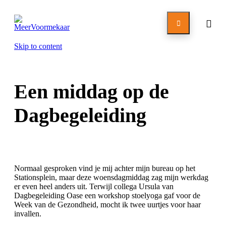

Skip to content
Een middag op de
Dagbegeleiding
Normaal gesproken vind je mij achter mijn bureau op het
Stationsplein, maar deze woensdagmiddag zag mijn werkdag
er even heel anders uit. Terwijl collega Ursula van
Dagbegeleiding Oase een workshop stoelyoga gaf voor de
Week van de Gezondheid, mocht ik twee uurtjes voor haar
invallen.