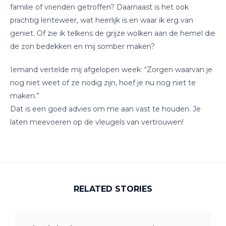
familie of vrienden getroffen? Daarnaast is het ook
prachtig lenteweer, wat heerlijk is en waar ik erg van
geniet. Of zie ik telkens de grijze wolken aan de hemel die
de zon bedekken en mij somber maken?
Iemand vertelde mij afgelopen week: “Zorgen waarvan je
nog niet weet of ze nodig zijn, hoef je nu nog niet te
maken.”
Dat is een goed advies om me aan vast te houden. Je
laten meevoeren op de vleugels van vertrouwen!
RELATED STORIES