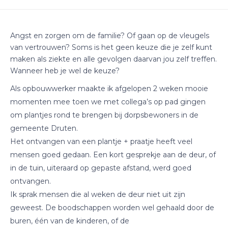
Angst en zorgen om de familie? Of gaan op de vleugels
van vertrouwen? Soms is het geen keuze die je zelf kunt
maken als ziekte en alle gevolgen daarvan jou zelf treffen.
Wanneer heb je wel de keuze?
Als opbouwwerker maakte ik afgelopen 2 weken mooie
momenten mee toen we met collega’s op pad gingen
om plantjes rond te brengen bij dorpsbewoners in de
gemeente Druten.
Het ontvangen van een plantje + praatje heeft veel
mensen goed gedaan. Een kort gesprekje aan de deur, of
in de tuin, uiteraard op gepaste afstand, werd goed
ontvangen.
Ik sprak mensen die al weken de deur niet uit zijn
geweest. De boodschappen worden wel gehaald door de
buren, één van de kinderen, of de