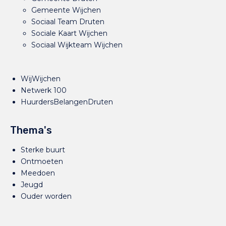
Gemeente Wijchen
Sociaal Team Druten
Sociale Kaart Wijchen
Sociaal Wijkteam Wijchen
WijWijchen
Netwerk 100
HuurdersBelangenDruten
Thema's
Sterke buurt
Ontmoeten
Meedoen
Jeugd
Ouder worden