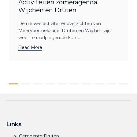
Activiteiten zomeragenda
Wijchen en Druten
De nieuwe activiteitenoverzichten van
MeerVoormekaar in Druten en Wijchen zijn
weer te raadplegen. Je kunt...
Read More
Links
Gemeente Druten