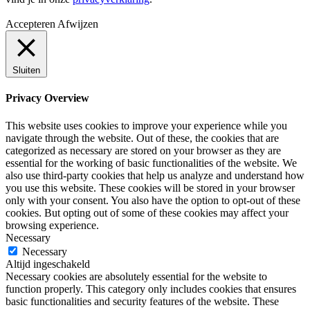
Accepteren
Afwijzen
Sluiten
Privacy Overview
This website uses cookies to improve your experience while you
navigate through the website. Out of these, the cookies that are
categorized as necessary are stored on your browser as they are
essential for the working of basic functionalities of the website. We
also use third-party cookies that help us analyze and understand how
you use this website. These cookies will be stored in your browser
only with your consent. You also have the option to opt-out of these
cookies. But opting out of some of these cookies may affect your
browsing experience.
Necessary
Necessary
Altijd ingeschakeld
Necessary cookies are absolutely essential for the website to
function properly. This category only includes cookies that ensures
basic functionalities and security features of the website. These