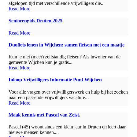
afgelopen tijd met verschillende vrijwilligers die...
Read More
Seniorengids Druten 2025
Read More
Duofiets lenen in Wijchen: samen fietsen met een maatje
Kun je niet (meer) zelfstandig fietsen? Als inwoner van de
gemeente Wijchen kun je gratis...
Read More
Inloop Vrijwilligers Informatie Punt Wijchen
Voor alle vragen over vrijwilligerswerk en hulp bij het zoeken
naar een passende vrijwilligers vacature...
Read More
Maak kennis met Pascal van Zeist.
Pascal (45) woont sinds een klein jaar in Druten en leert daar
nieuwe mensen kennen....