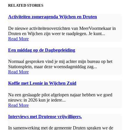
RELATED STORIES
Activiteiten zomeragenda Wijchen en Druten
De nieuwe activiteitenoverzichten van MeerVoormekaar in
Druten en Wijchen zijn weer te raadplegen. Je kunt...
Read More
Een middag op de Dagbegeleiding
Normaal gesproken vind je mij achter mijn bureau op het
Stationsplein, maar deze woensdagmiddag zag...
Read More
Koffie met Leonie in Wijchen Zuid
Na een geslaagde pilot afgelopen najaar hebben we goed
nieuws: in 2026 kun je iedere...
Read More
Interviews met Drutense vrijwilligers.
In samenwerking met de gemeente Druten spraken we de