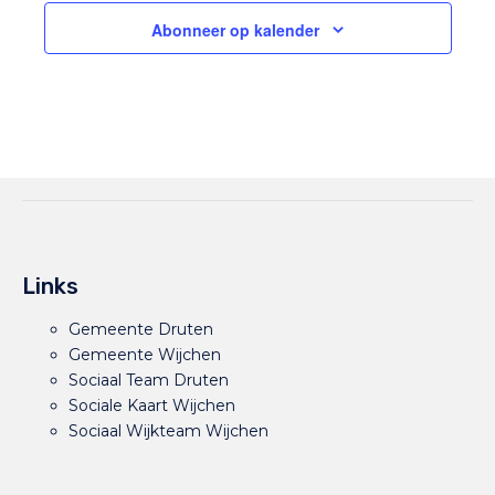
Abonneer op kalender
Links
Gemeente Druten
Gemeente Wijchen
Sociaal Team Druten
Sociale Kaart Wijchen
Sociaal Wijkteam Wijchen