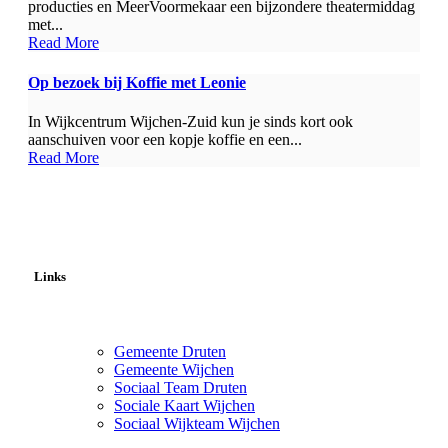
producties en MeerVoormekaar een bijzondere theatermiddag
met...
Read More
Op bezoek bij Koffie met Leonie
In Wijkcentrum Wijchen-Zuid kun je sinds kort ook
aanschuiven voor een kopje koffie en een...
Read More
Links
Gemeente Druten
Gemeente Wijchen
Sociaal Team Druten
Sociale Kaart Wijchen
Sociaal Wijkteam Wijchen