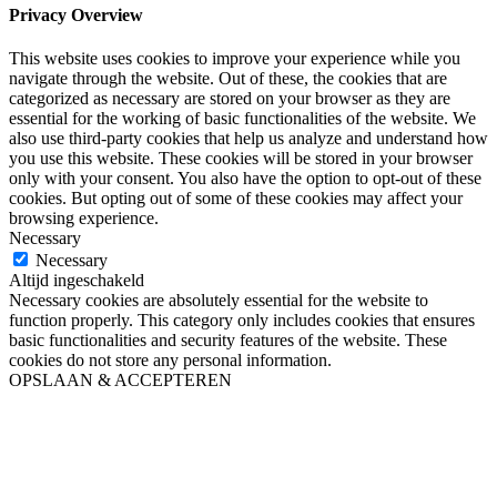
Privacy Overview
This website uses cookies to improve your experience while you
navigate through the website. Out of these, the cookies that are
categorized as necessary are stored on your browser as they are
essential for the working of basic functionalities of the website. We
also use third-party cookies that help us analyze and understand how
you use this website. These cookies will be stored in your browser
only with your consent. You also have the option to opt-out of these
cookies. But opting out of some of these cookies may affect your
browsing experience.
Necessary
Necessary
Altijd ingeschakeld
Necessary cookies are absolutely essential for the website to
function properly. This category only includes cookies that ensures
basic functionalities and security features of the website. These
cookies do not store any personal information.
OPSLAAN & ACCEPTEREN