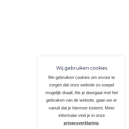
Wij gebruiken cookies
We gebruiken cookies om ervoor te
zorgen dat onze website zo soepel
mogelijk draait. Als je doorgaat met het
gebruiken van de website, gaan we er
vanuit dat je hiermee instemt. Meer
informatie vind je in onze
privacyverklaring
.