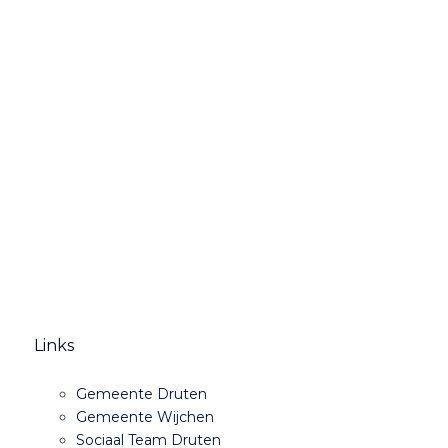
Links
Gemeente Druten
Gemeente Wijchen
Sociaal Team Druten