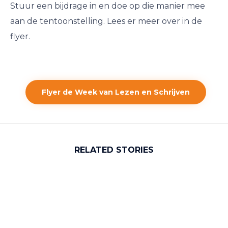
Stuur een bijdrage in en doe op die manier mee
aan de tentoonstelling. Lees er meer over in de
flyer.
Flyer de Week van Lezen en Schrijven
RELATED STORIES