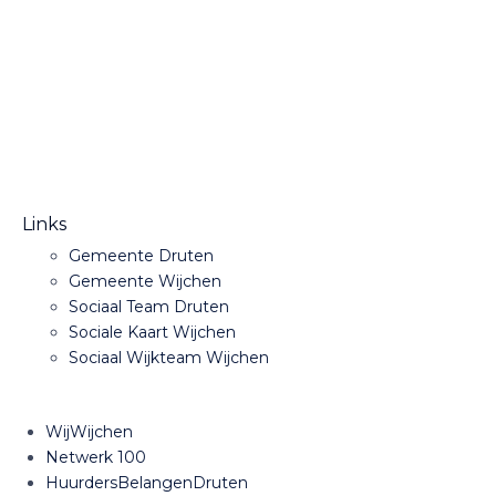
Links
Gemeente Druten
Gemeente Wijchen
Sociaal Team Druten
Sociale Kaart Wijchen
Sociaal Wijkteam Wijchen
WijWijchen
Netwerk 100
HuurdersBelangenDruten