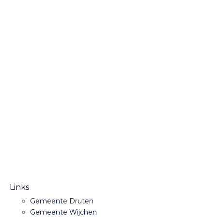
Links
Gemeente Druten
Gemeente Wijchen