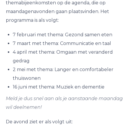
themabijeenkomsten op de agenda, die op
maandagenavonden gaan plaatsvinden. Het
programma is als volgt:
7 februari met thema: Gezond samen eten
7 maart met thema: Communicatie en taal
4 april met thema: Omgaan met veranderd
gedrag
2 mei met thema: Langer en comfortabeler
thuiswonen
16 juni met thema: Muziek en dementie
Meld je dus snel aan als je aanstaande maandag
wil deelnemen!
De avond ziet er als volgt uit: