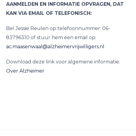
AANMELDEN EN INFORMATIE OPVRAGEN, DAT
KAN VIA EMAIL OF TELEFONISCH:
Bel Jessie Reulen op telefoonnummer: 06-
83796310 of stuur hem een email op:
ac.maasenwaal@alzheimervrijwilligers.nl
Download deze link voor algemene informatie:
Over Alzheimer