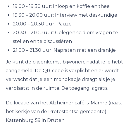
19.00 - 19.30 uur: Inloop en koffie en thee
19.30 – 20.00 uur: Interview met deskundige
20.00 – 20.30 uur: Pauze
20.30 – 21.00 uur: Gelegenheid om vragen te
stellen en te discussiëren
21.00 – 21.30 uur: Napraten met een drankje
Je kunt de bijeenkomst bijwonen, nadat je je hebt
aangemeld. De QR-code is verplicht en er wordt
verwacht dat je een mondkapje draagt als je je
verplaatst in de ruimte. De toegang is gratis.
De locatie van het Alzheimer café is: Mamre (naast
het kerkje van de Protestantse gemeente),
Kattenburg 59 in Druten.