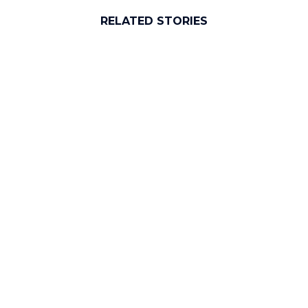
RELATED STORIES