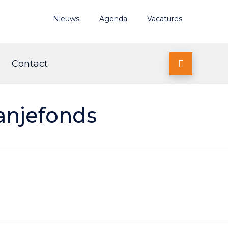
Nieuws
Agenda
Vacatures
Contact

anjefonds