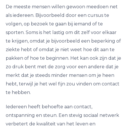
De meeste mensen willen gewoon meedoen net
als iedereen. Bijvoorbeeld door een cursus te
volgen, op bezoek te gaan bij iemand of te
sporten. Soms is het lastig om dit zelf voor elkaar
te krijgen, omdat je bijvoorbeeld een beperking of
ziekte hebt of omdat je niet weet hoe dit aan te
pakken of hoe te beginnen. Het kan ook zijn dat je
zo druk bent met de zorg voor een andere dat je
merkt dat je steeds minder mensen om je heen
hebt, terwijl je het wel fijn zou vinden om contact
te hebben.
Iedereen heeft behoefte aan contact,
ontspanning en steun. Een stevig sociaal netwerk
verbetert de kwaliteit van het leven en