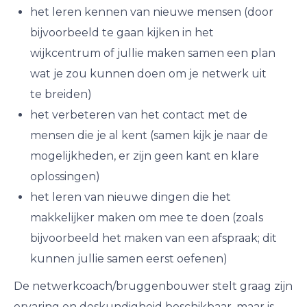
het leren kennen van nieuwe mensen (door
bijvoorbeeld te gaan kijken in het
wijkcentrum of jullie maken samen een plan
wat je zou kunnen doen om je netwerk uit
te breiden)
het verbeteren van het contact met de
mensen die je al kent (samen kijk je naar de
mogelijkheden, er zijn geen kant en klare
oplossingen)
het leren van nieuwe dingen die het
makkelijker maken om mee te doen (zoals
bijvoorbeeld het maken van een afspraak; dit
kunnen jullie samen eerst oefenen)
De netwerkcoach/bruggenbouwer stelt graag zijn
ervaring en deskundigheid beschikbaar, maar is