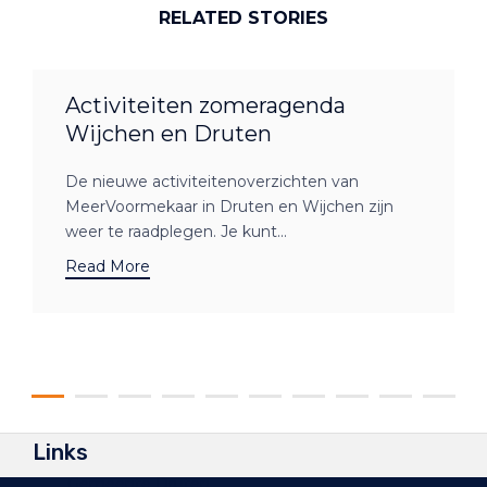
RELATED STORIES
Activiteiten zomeragenda
Wijchen en Druten
De nieuwe activiteitenoverzichten van
MeerVoormekaar in Druten en Wijchen zijn
weer te raadplegen. Je kunt...
Read More
Links
Gemeente Druten