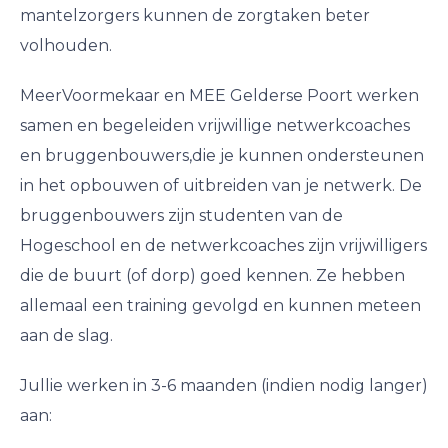
mantelzorgers kunnen de zorgtaken beter
volhouden.
MeerVoormekaar en MEE Gelderse Poort werken
samen en begeleiden vrijwillige netwerkcoaches
en bruggenbouwers,die je kunnen ondersteunen
in het opbouwen of uitbreiden van je netwerk. De
bruggenbouwers zijn studenten van de
Hogeschool en de netwerkcoaches zijn vrijwilligers
die de buurt (of dorp) goed kennen. Ze hebben
allemaal een training gevolgd en kunnen meteen
aan de slag.
Jullie werken in 3-6 maanden (indien nodig langer)
aan: