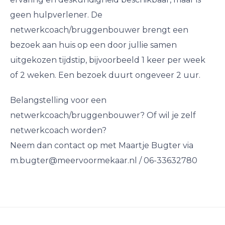
geen hulpverlener. De
netwerkcoach/bruggenbouwer brengt een
bezoek aan huis op een door jullie samen
uitgekozen tijdstip, bijvoorbeeld 1 keer per week
of 2 weken. Een bezoek duurt ongeveer 2 uur.
Belangstelling voor een
netwerkcoach/bruggenbouwer? Of wil je zelf
netwerkcoach worden?
Neem dan contact op met Maartje Bugter via
m.bugter@meervoormekaar.nl / 06-33632780