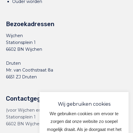
Ouder worden
Bezoekadressen
Wijchen
Stationsplein 1
6602 BN Wijchen
Druten
Mr. van Coothstraat 8a
6651 ZJ Druten
Contactgegevens
Wij gebruiken cookies
(voor Wijchen en Druten)
We gebruiken cookies om ervoor te
Stationsplein 1
zorgen dat onze website zo soepel
6602 BN Wijchen
mogelijk draait. Als je doorgaat met het