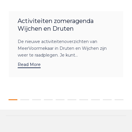
Activiteiten zomeragenda
Wijchen en Druten
De nieuwe activiteitenoverzichten van
MeerVoormekaar in Druten en Wijchen zijn
weer te raadplegen. Je kunt...
Read More