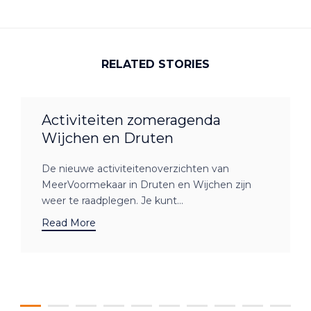
RELATED STORIES
Activiteiten zomeragenda
Wijchen en Druten
De nieuwe activiteitenoverzichten van
MeerVoormekaar in Druten en Wijchen zijn
weer te raadplegen. Je kunt...
Read More