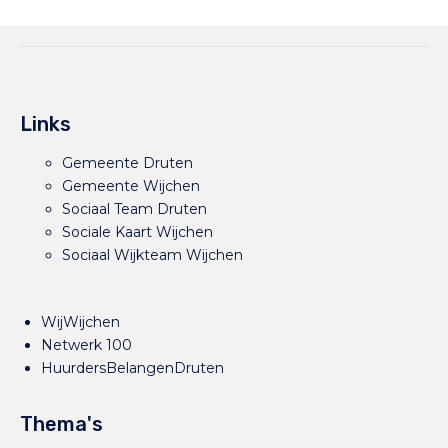
Links
Gemeente Druten
Gemeente Wijchen
Sociaal Team Druten
Sociale Kaart Wijchen
Sociaal Wijkteam Wijchen
WijWijchen
Netwerk 100
HuurdersBelangenDruten
Thema's