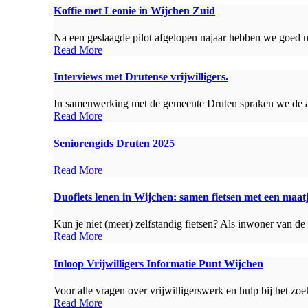
Koffie met Leonie in Wijchen Zuid
Na een geslaagde pilot afgelopen najaar hebben we goed ni
Read More
Interviews met Drutense vrijwilligers.
In samenwerking met de gemeente Druten spraken we de afge
Read More
Seniorengids Druten 2025
Read More
Duofiets lenen in Wijchen: samen fietsen met een maat
Kun je niet (meer) zelfstandig fietsen? Als inwoner van de
Read More
Inloop Vrijwilligers Informatie Punt Wijchen
Voor alle vragen over vrijwilligerswerk en hulp bij het zoe
Read More