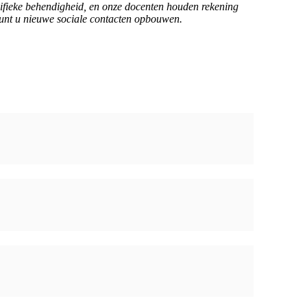
pecifieke behendigheid, en onze docenten houden rekening
kunt u nieuwe sociale contacten opbouwen.