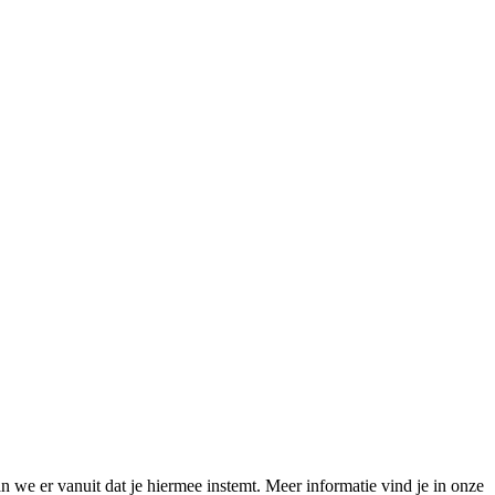
 we er vanuit dat je hiermee instemt. Meer informatie vind je in onze