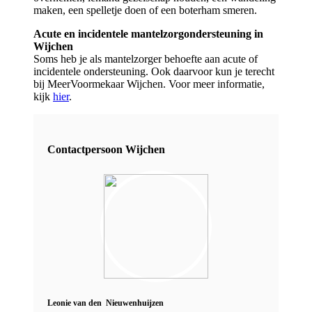
maken, een spelletje doen of een boterham smeren.
Acute en incidentele mantelzorgondersteuning in
Wijchen
Soms heb je als mantelzorger behoefte aan acute of
incidentele ondersteuning. Ook daarvoor kun je terecht
bij MeerVoormekaar Wijchen. Voor meer informatie,
kijk
hier
.
Contactpersoon Wijchen
Leonie van den Nieuwenhuijzen