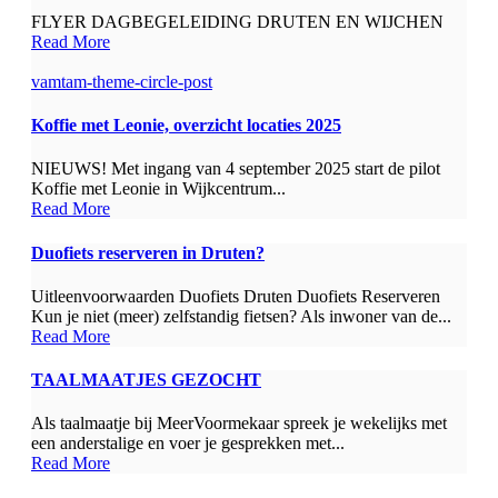
FLYER DAGBEGELEIDING DRUTEN EN WIJCHEN
Read More
vamtam-theme-circle-post
Koffie met Leonie, overzicht locaties 2025
NIEUWS! Met ingang van 4 september 2025 start de pilot
Koffie met Leonie in Wijkcentrum...
Read More
Duofiets reserveren in Druten?
Uitleenvoorwaarden Duofiets Druten Duofiets Reserveren
Kun je niet (meer) zelfstandig fietsen? Als inwoner van de...
Read More
TAALMAATJES GEZOCHT
Als taalmaatje bij MeerVoormekaar spreek je wekelijks met
een anderstalige en voer je gesprekken met...
Read More