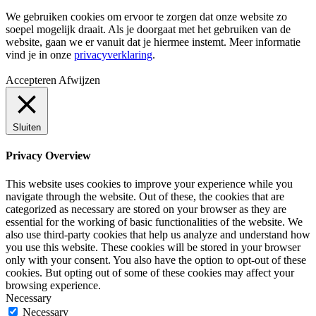
We gebruiken cookies om ervoor te zorgen dat onze website zo
soepel mogelijk draait. Als je doorgaat met het gebruiken van de
website, gaan we er vanuit dat je hiermee instemt. Meer informatie
vind je in onze
privacyverklaring
.
Accepteren
Afwijzen
Sluiten
Privacy Overview
This website uses cookies to improve your experience while you
navigate through the website. Out of these, the cookies that are
categorized as necessary are stored on your browser as they are
essential for the working of basic functionalities of the website. We
also use third-party cookies that help us analyze and understand how
you use this website. These cookies will be stored in your browser
only with your consent. You also have the option to opt-out of these
cookies. But opting out of some of these cookies may affect your
browsing experience.
Necessary
Necessary