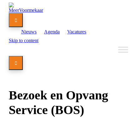

Nieuws
Agenda
Vacatures
Skip to content

Bezoek en Opvang
Service (BOS)