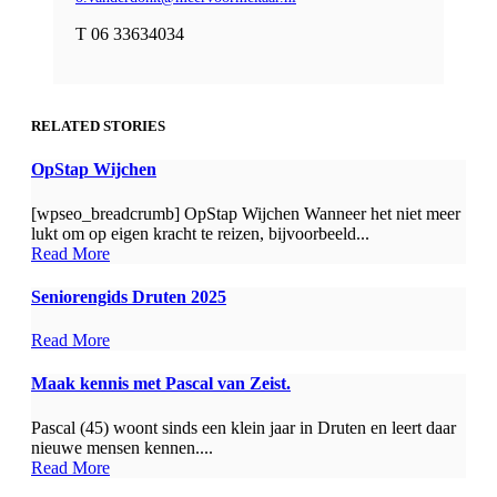
T 06 33634034
RELATED STORIES
OpStap Wijchen
[wpseo_breadcrumb] OpStap Wijchen Wanneer het niet meer
lukt om op eigen kracht te reizen, bijvoorbeeld...
Read More
Seniorengids Druten 2025
Read More
Maak kennis met Pascal van Zeist.
Pascal (45) woont sinds een klein jaar in Druten en leert daar
nieuwe mensen kennen....
Read More