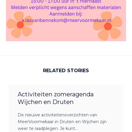
RELATED STORIES
Activiteiten zomeragenda
Wijchen en Druten
De nieuwe activiteitenoverzichten van
MeerVoormekaar in Druten en Wijchen zijn
weer te raadplegen. Je kunt...