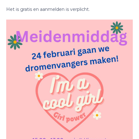
Het is gratis en aanmelden is verplicht.