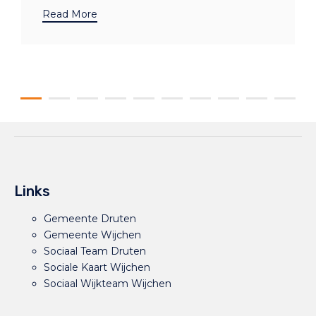
Read More
Links
Gemeente Druten
Gemeente Wijchen
Sociaal Team Druten
Sociale Kaart Wijchen
Sociaal Wijkteam Wijchen