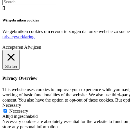

Wij gebruiken cookies
We gebruiken cookies om ervoor te zorgen dat onze website zo soepel m
privacyverklaring
.
Accepteren
Afwijzen
Sluiten
Privacy Overview
This website uses cookies to improve your experience while you navigat
working of basic functionalities of the website. We also use third-pa
consent. You also have the option to opt-out of these cookies. But op
Necessary
Necessary
Altijd ingeschakeld
Necessary cookies are absolutely essential for the website to function 
store any personal information.