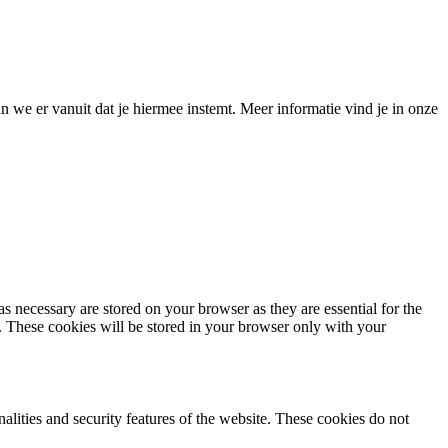
 we er vanuit dat je hiermee instemt. Meer informatie vind je in onze
s necessary are stored on your browser as they are essential for the
e. These cookies will be stored in your browser only with your
nalities and security features of the website. These cookies do not