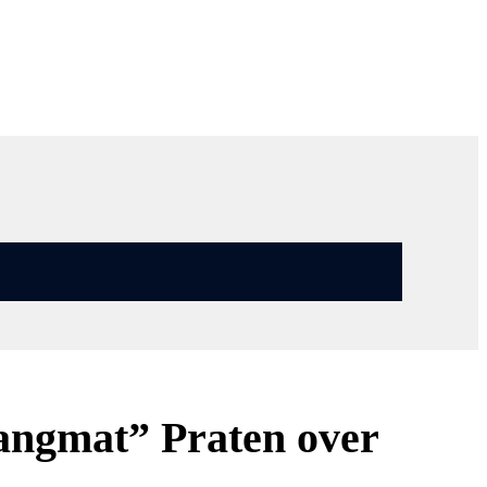
hangmat” Praten over