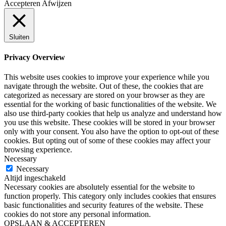
Accepteren
Afwijzen
Sluiten
Privacy Overview
This website uses cookies to improve your experience while you
navigate through the website. Out of these, the cookies that are
categorized as necessary are stored on your browser as they are
essential for the working of basic functionalities of the website. We
also use third-party cookies that help us analyze and understand how
you use this website. These cookies will be stored in your browser
only with your consent. You also have the option to opt-out of these
cookies. But opting out of some of these cookies may affect your
browsing experience.
Necessary
Necessary
Altijd ingeschakeld
Necessary cookies are absolutely essential for the website to
function properly. This category only includes cookies that ensures
basic functionalities and security features of the website. These
cookies do not store any personal information.
OPSLAAN & ACCEPTEREN