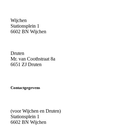
Wijchen
Stationsplein 1
6602 BN Wijchen
Druten
Mr. van Coothstraat 8a
6651 ZJ Druten
Contactgegevens
(voor Wijchen en Druten)
Stationsplein 1
6602 BN Wijchen