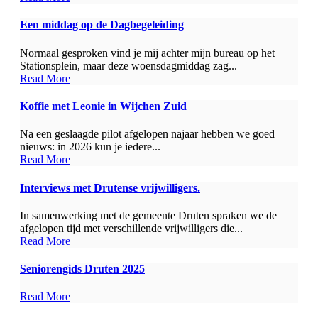
Een middag op de Dagbegeleiding
Normaal gesproken vind je mij achter mijn bureau op het
Stationsplein, maar deze woensdagmiddag zag...
Read More
Koffie met Leonie in Wijchen Zuid
Na een geslaagde pilot afgelopen najaar hebben we goed
nieuws: in 2026 kun je iedere...
Read More
Interviews met Drutense vrijwilligers.
In samenwerking met de gemeente Druten spraken we de
afgelopen tijd met verschillende vrijwilligers die...
Read More
Seniorengids Druten 2025
Read More