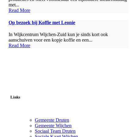
met...
Read More
Op bezoek bij Koffie met Leonie
In Wijkcentrum Wijchen-Zuid kun je sinds kort ook
aanschuiven voor een kopje koffie en een...
Read More
Links
Gemeente Druten
Gemeente Wijchen
Sociaal Team Druten
Sociale Kaart Wijchen