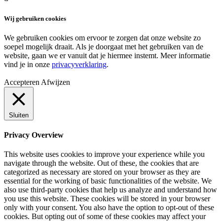
Wij gebruiken cookies
We gebruiken cookies om ervoor te zorgen dat onze website zo
soepel mogelijk draait. Als je doorgaat met het gebruiken van de
website, gaan we er vanuit dat je hiermee instemt. Meer informatie
vind je in onze
privacyverklaring
.
Accepteren
Afwijzen
Sluiten
Privacy Overview
This website uses cookies to improve your experience while you
navigate through the website. Out of these, the cookies that are
categorized as necessary are stored on your browser as they are
essential for the working of basic functionalities of the website. We
also use third-party cookies that help us analyze and understand how
you use this website. These cookies will be stored in your browser
only with your consent. You also have the option to opt-out of these
cookies. But opting out of some of these cookies may affect your