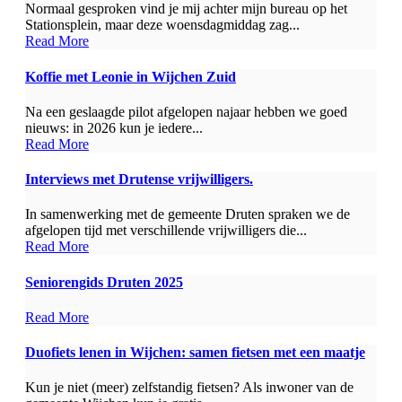
Normaal gesproken vind je mij achter mijn bureau op het
Stationsplein, maar deze woensdagmiddag zag...
Read More
Koffie met Leonie in Wijchen Zuid
Na een geslaagde pilot afgelopen najaar hebben we goed
nieuws: in 2026 kun je iedere...
Read More
Interviews met Drutense vrijwilligers.
In samenwerking met de gemeente Druten spraken we de
afgelopen tijd met verschillende vrijwilligers die...
Read More
Seniorengids Druten 2025
Read More
Duofiets lenen in Wijchen: samen fietsen met een maatje
Kun je niet (meer) zelfstandig fietsen? Als inwoner van de