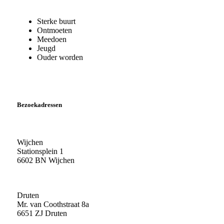
Sterke buurt
Ontmoeten
Meedoen
Jeugd
Ouder worden
Bezoekadressen
Wijchen
Stationsplein 1
6602 BN Wijchen
Druten
Mr. van Coothstraat 8a
6651 ZJ Druten