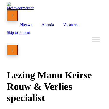

Nieuws
Agenda
Vacatures
Skip to content

Lezing Manu Keirse
Rouw & Verlies
specialist