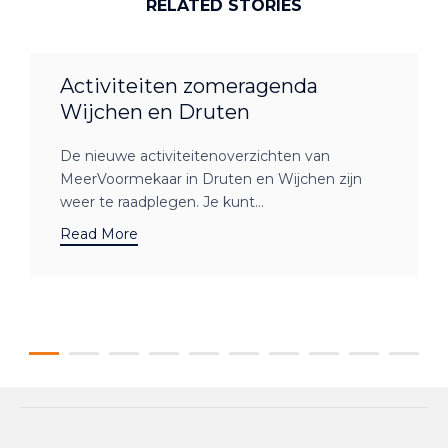
RELATED STORIES
Activiteiten zomeragenda
Wijchen en Druten
De nieuwe activiteitenoverzichten van
MeerVoormekaar in Druten en Wijchen zijn
weer te raadplegen. Je kunt...
Read More