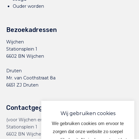
Ouder worden
Bezoekadressen
Wijchen
Stationsplein 1
6602 BN Wijchen
Druten
Mr. van Coothstraat 8a
6651 ZJ Druten
Contactgegevens
Wij gebruiken cookies
(voor Wijchen en Druten)
We gebruiken cookies om ervoor te
Stationsplein 1
zorgen dat onze website zo soepel
6602 BN Wijchen