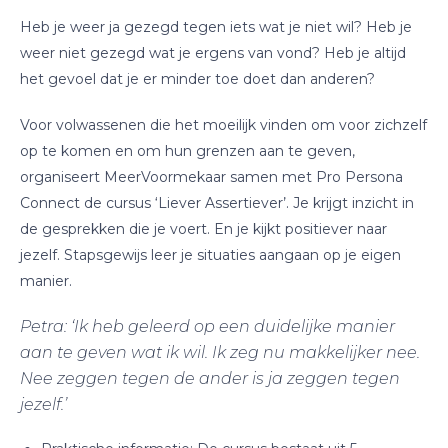
Heb je weer ja gezegd tegen iets wat je niet wil? Heb je
weer niet gezegd wat je ergens van vond? Heb je altijd
het gevoel dat je er minder toe doet dan anderen?
Voor volwassenen die het moeilijk vinden om voor zichzelf
op te komen en om hun grenzen aan te geven,
organiseert MeerVoormekaar samen met Pro Persona
Connect de cursus ‘Liever Assertiever’. Je krijgt inzicht in
de gesprekken die je voert. En je kijkt positiever naar
jezelf. Stapsgewijs leer je situaties aangaan op je eigen
manier.
Petra: ‘Ik heb geleerd op een duidelijke manier
aan te geven wat ik wil. Ik zeg nu makkelijker nee.
Nee zeggen tegen de ander is ja zeggen tegen
jezelf.’